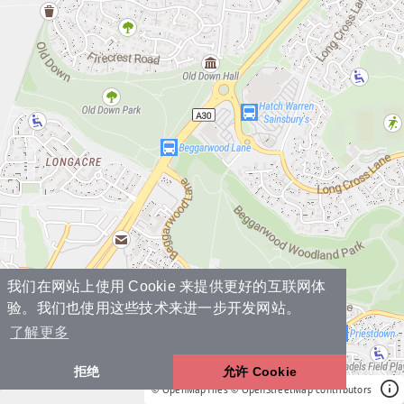
我们在网站上使用 Cookie 来提供更好的互联网体
验。我们也使用这些技术来进一步开发网站。
了解更多
拒绝
允许 Cookie
© OpenMapTiles
© OpenStreetMap contributors