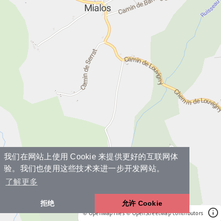
我们在网站上使用 Cookie 来提供更好的互联网体
验。我们也使用这些技术来进一步开发网站。
了解更多
拒绝
允许 Cookie
© OpenMapTiles
© OpenStreetMap contributors