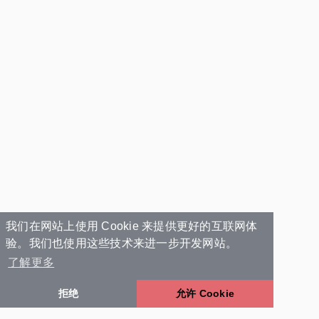
我们在网站上使用 Cookie 来提供更好的互联网体
验。我们也使用这些技术来进一步开发网站。
了解更多
拒绝
允许 Cookie