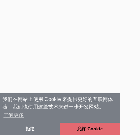
我们在网站上使用 Cookie 来提供更好的互联网体
验。我们也使用这些技术来进一步开发网站。
了解更多
拒绝
允许 Cookie