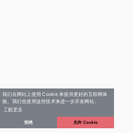
我们在网站上使用 Cookie 来提供更好的互联网体
验。我们也使用这些技术来进一步开发网站。
了解更多
拒绝
允许 Cookie