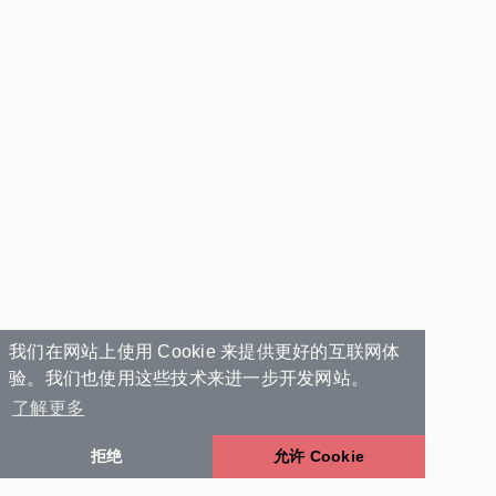
我们在网站上使用 Cookie 来提供更好的互联网体
验。我们也使用这些技术来进一步开发网站。
了解更多
拒绝
允许 Cookie