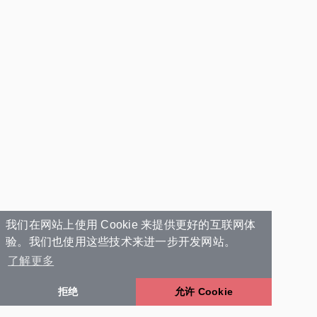
我们在网站上使用 Cookie 来提供更好的互联网体
验。我们也使用这些技术来进一步开发网站。
了解更多
拒绝
允许 Cookie