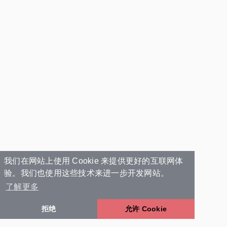
我们在网站上使用 Cookie 来提供更好的互联网体
验。我们也使用这些技术来进一步开发网站。
了解更多
拒绝
允许 Cookie