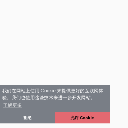
我们在网站上使用 Cookie 来提供更好的互联网体
验。我们也使用这些技术来进一步开发网站。
了解更多
拒绝
允许 Cookie