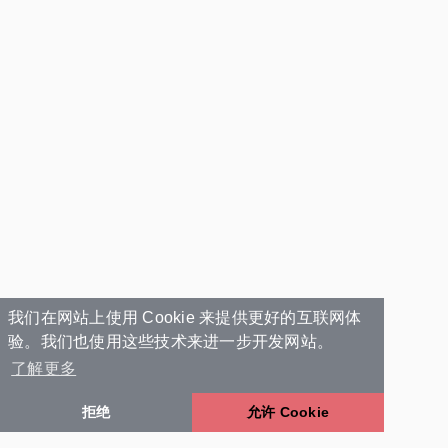
我们在网站上使用 Cookie 来提供更好的互联网体
验。我们也使用这些技术来进一步开发网站。
了解更多
拒绝
允许 Cookie