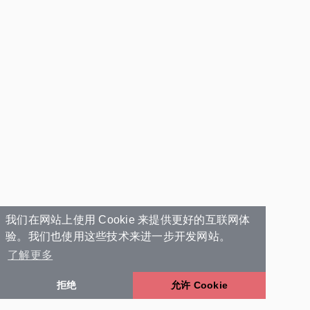
我们在网站上使用 Cookie 来提供更好的互联网体
验。我们也使用这些技术来进一步开发网站。
了解更多
拒绝
允许 Cookie