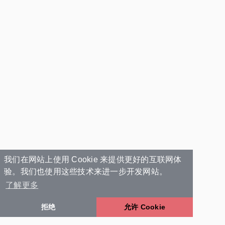
我们在网站上使用 Cookie 来提供更好的互联网体
验。我们也使用这些技术来进一步开发网站。
了解更多
拒绝
允许 Cookie