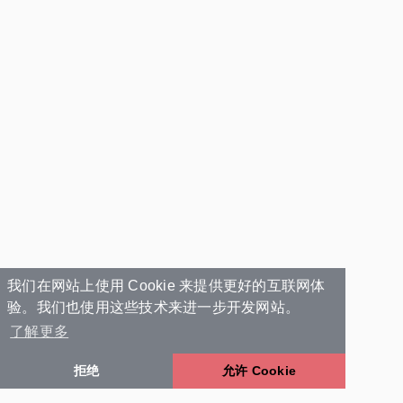
我们在网站上使用 Cookie 来提供更好的互联网体
验。我们也使用这些技术来进一步开发网站。
了解更多
拒绝
允许 Cookie