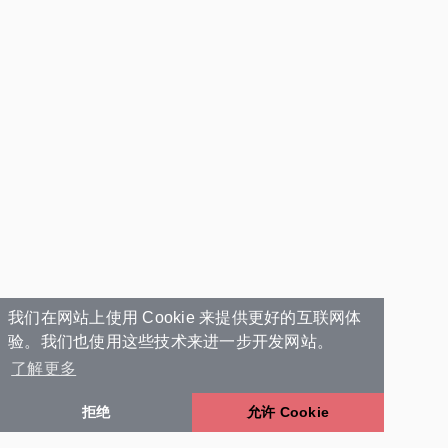
我们在网站上使用 Cookie 来提供更好的互联网体
验。我们也使用这些技术来进一步开发网站。
了解更多
拒绝
允许 Cookie