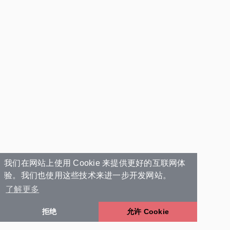
我们在网站上使用 Cookie 来提供更好的互联网体
验。我们也使用这些技术来进一步开发网站。
了解更多
拒绝
允许 Cookie