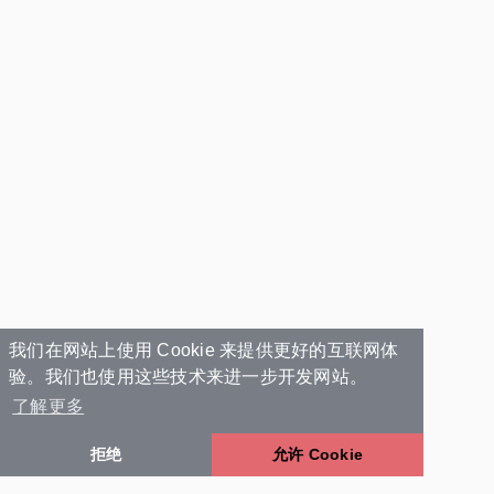
我们在网站上使用 Cookie 来提供更好的互联网体
验。我们也使用这些技术来进一步开发网站。
了解更多
拒绝
允许 Cookie