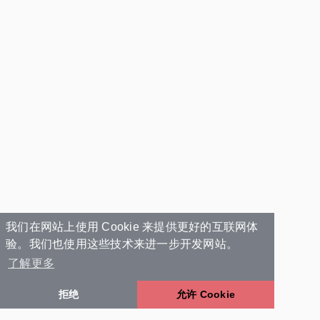
我们在网站上使用 Cookie 来提供更好的互联网体
验。我们也使用这些技术来进一步开发网站。
了解更多
拒绝
允许 Cookie