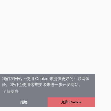
我们在网站上使用 Cookie 来提供更好的互联网体
验。我们也使用这些技术来进一步开发网站。
了解更多
拒绝
允许 Cookie