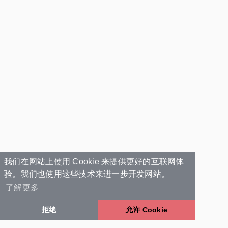
我们在网站上使用 Cookie 来提供更好的互联网体
验。我们也使用这些技术来进一步开发网站。
了解更多
拒绝
允许 Cookie