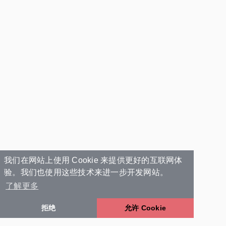
我们在网站上使用 Cookie 来提供更好的互联网体
验。我们也使用这些技术来进一步开发网站。
了解更多
拒绝
允许 Cookie