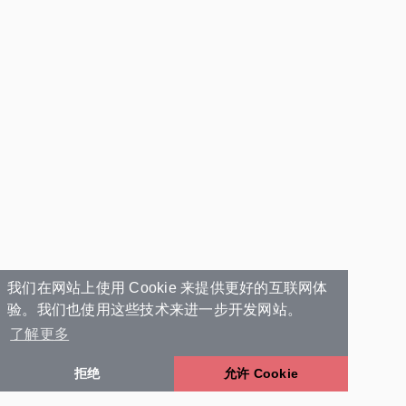
我们在网站上使用 Cookie 来提供更好的互联网体
验。我们也使用这些技术来进一步开发网站。
了解更多
拒绝
允许 Cookie