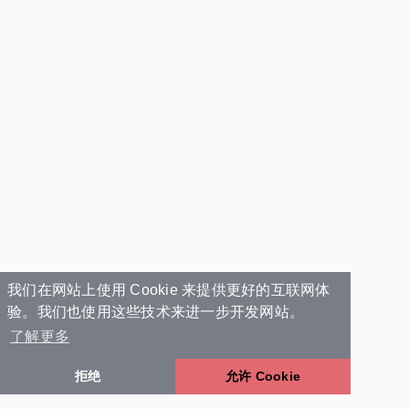
我们在网站上使用 Cookie 来提供更好的互联网体
验。我们也使用这些技术来进一步开发网站。
了解更多
拒绝
允许 Cookie