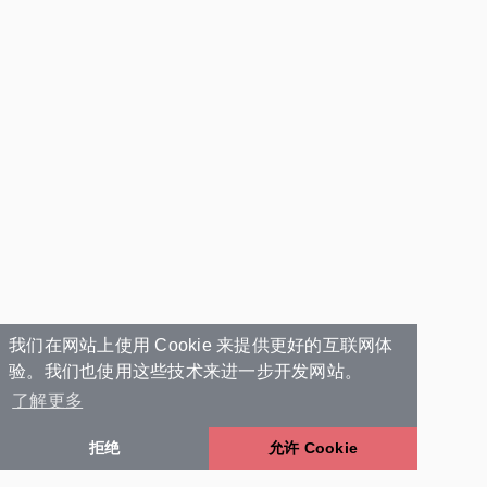
我们在网站上使用 Cookie 来提供更好的互联网体
验。我们也使用这些技术来进一步开发网站。
了解更多
拒绝
允许 Cookie