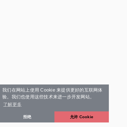
我们在网站上使用 Cookie 来提供更好的互联网体
验。我们也使用这些技术来进一步开发网站。
了解更多
拒绝
允许 Cookie