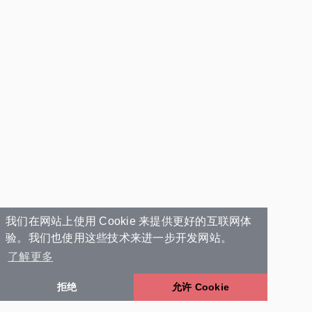
我们在网站上使用 Cookie 来提供更好的互联网体
验。我们也使用这些技术来进一步开发网站。
了解更多
拒绝
允许 Cookie