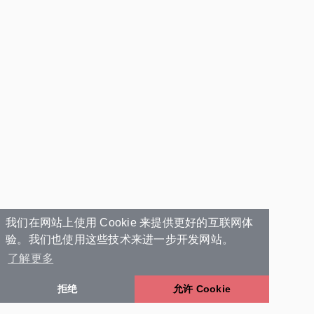
我们在网站上使用 Cookie 来提供更好的互联网体
验。我们也使用这些技术来进一步开发网站。
了解更多
拒绝
允许 Cookie