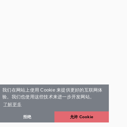
我们在网站上使用 Cookie 来提供更好的互联网体
验。我们也使用这些技术来进一步开发网站。
了解更多
拒绝
允许 Cookie