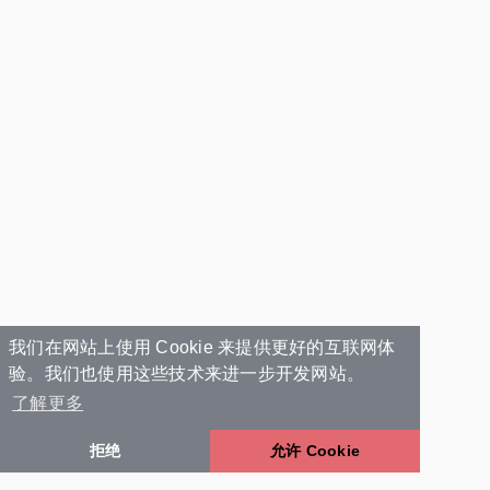
我们在网站上使用 Cookie 来提供更好的互联网体
验。我们也使用这些技术来进一步开发网站。
了解更多
拒绝
允许 Cookie