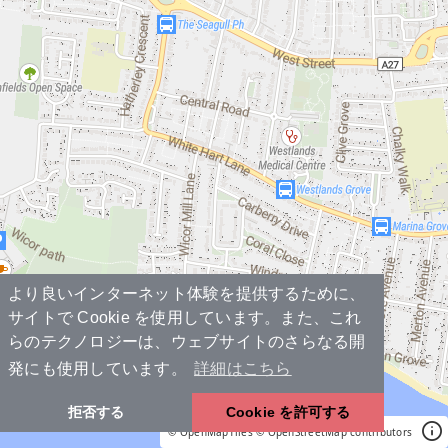
より良いインターネット体験を提供するために、
サイトで Cookie を使用しています。また、これ
らのテクノロジーは、ウェブサイトのさらなる開
発にも使用しています。
詳細はこちら
拒否する
Cookie を許可する
© OpenMapTiles
© OpenStreetMap contributors