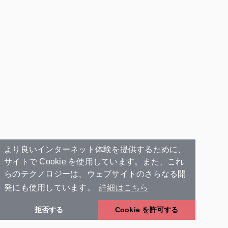
より良いインターネット体験を提供するために、
サイトで Cookie を使用しています。また、これ
らのテクノロジーは、ウェブサイトのさらなる開
発にも使用しています。
詳細はこちら
拒否する
Cookie を許可する