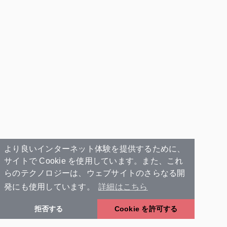
より良いインターネット体験を提供するために、
サイトで Cookie を使用しています。また、これ
らのテクノロジーは、ウェブサイトのさらなる開
発にも使用しています。
詳細はこちら
拒否する
Cookie を許可する