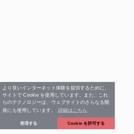
より良いインターネット体験を提供するために、
サイトで Cookie を使用しています。また、これ
らのテクノロジーは、ウェブサイトのさらなる開
発にも使用しています。
詳細はこちら
拒否する
Cookie を許可する