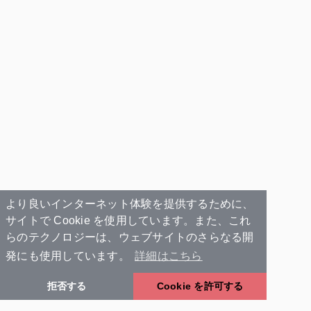
より良いインターネット体験を提供するために、
サイトで Cookie を使用しています。また、これ
らのテクノロジーは、ウェブサイトのさらなる開
発にも使用しています。
詳細はこちら
拒否する
Cookie を許可する