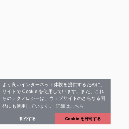
より良いインターネット体験を提供するために、
サイトで Cookie を使用しています。また、これ
らのテクノロジーは、ウェブサイトのさらなる開
発にも使用しています。
詳細はこちら
拒否する
Cookie を許可する