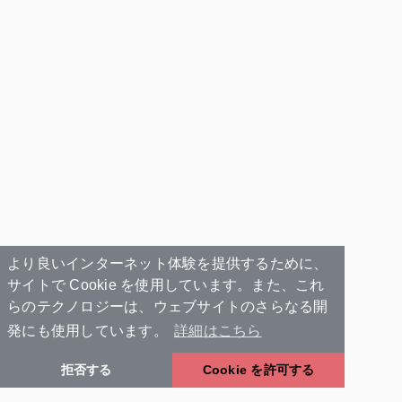
より良いインターネット体験を提供するために、
サイトで Cookie を使用しています。また、これ
らのテクノロジーは、ウェブサイトのさらなる開
発にも使用しています。
詳細はこちら
拒否する
Cookie を許可する