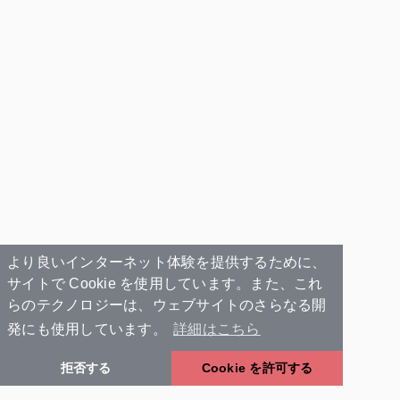
より良いインターネット体験を提供するために、
サイトで Cookie を使用しています。また、これ
らのテクノロジーは、ウェブサイトのさらなる開
発にも使用しています。
詳細はこちら
拒否する
Cookie を許可する