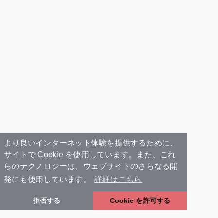
より良いインターネット体験を提供するために、
サイトで Cookie を使用しています。また、これ
らのテクノロジーは、ウェブサイトのさらなる開
発にも使用しています。
詳細はこちら
拒否する
Cookie を許可する