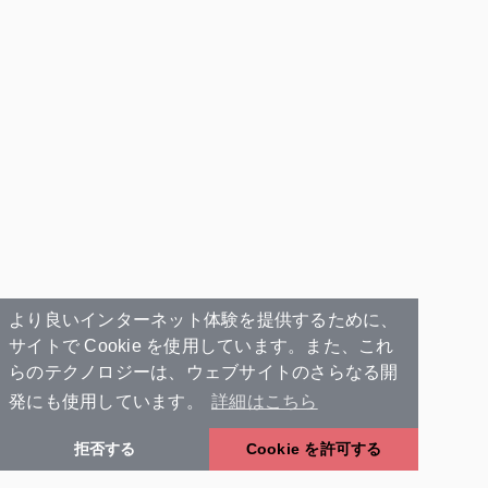
より良いインターネット体験を提供するために、
サイトで Cookie を使用しています。また、これ
らのテクノロジーは、ウェブサイトのさらなる開
発にも使用しています。
詳細はこちら
拒否する
Cookie を許可する