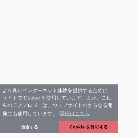
より良いインターネット体験を提供するために、
サイトで Cookie を使用しています。また、これ
らのテクノロジーは、ウェブサイトのさらなる開
発にも使用しています。
詳細はこちら
拒否する
Cookie を許可する