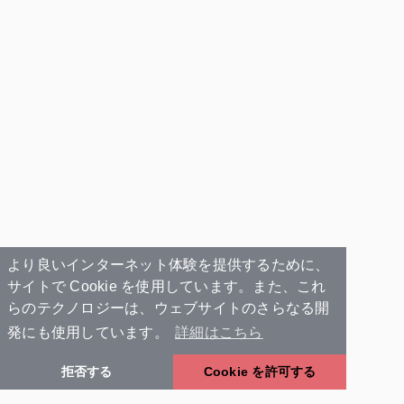
より良いインターネット体験を提供するために、
サイトで Cookie を使用しています。また、これ
らのテクノロジーは、ウェブサイトのさらなる開
発にも使用しています。
詳細はこちら
拒否する
Cookie を許可する