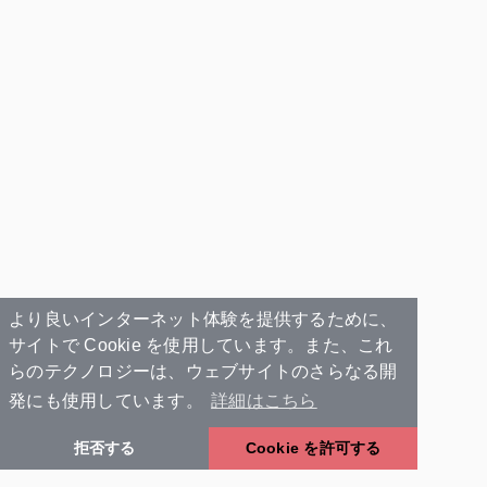
より良いインターネット体験を提供するために、
サイトで Cookie を使用しています。また、これ
らのテクノロジーは、ウェブサイトのさらなる開
発にも使用しています。
詳細はこちら
拒否する
Cookie を許可する