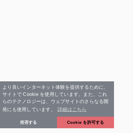
より良いインターネット体験を提供するために、
サイトで Cookie を使用しています。また、これ
らのテクノロジーは、ウェブサイトのさらなる開
発にも使用しています。
詳細はこちら
拒否する
Cookie を許可する