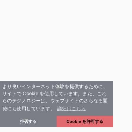
より良いインターネット体験を提供するために、
サイトで Cookie を使用しています。また、これ
らのテクノロジーは、ウェブサイトのさらなる開
発にも使用しています。
詳細はこちら
拒否する
Cookie を許可する