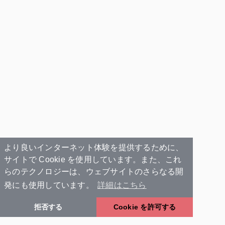
より良いインターネット体験を提供するために、
サイトで Cookie を使用しています。また、これ
らのテクノロジーは、ウェブサイトのさらなる開
発にも使用しています。
詳細はこちら
拒否する
Cookie を許可する