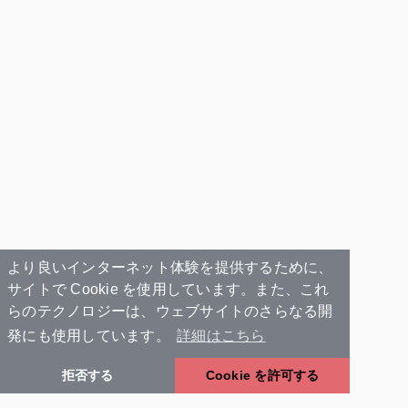
より良いインターネット体験を提供するために、
サイトで Cookie を使用しています。また、これ
らのテクノロジーは、ウェブサイトのさらなる開
発にも使用しています。
詳細はこちら
拒否する
Cookie を許可する