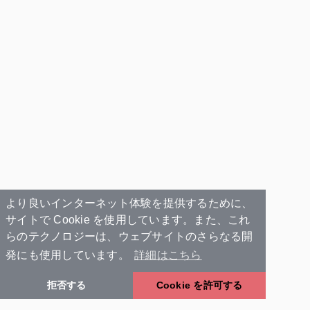
より良いインターネット体験を提供するために、
サイトで Cookie を使用しています。また、これ
らのテクノロジーは、ウェブサイトのさらなる開
発にも使用しています。
詳細はこちら
拒否する
Cookie を許可する