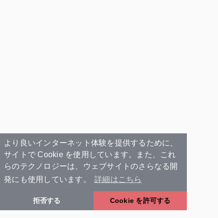
より良いインターネット体験を提供するために、
サイトで Cookie を使用しています。また、これ
らのテクノロジーは、ウェブサイトのさらなる開
発にも使用しています。
詳細はこちら
拒否する
Cookie を許可する