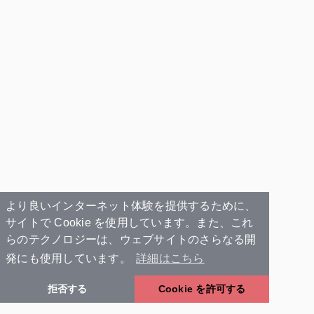
より良いインターネット体験を提供するために、
サイトで Cookie を使用しています。また、これ
らのテクノロジーは、ウェブサイトのさらなる開
発にも使用しています。
詳細はこちら
拒否する
Cookie を許可する