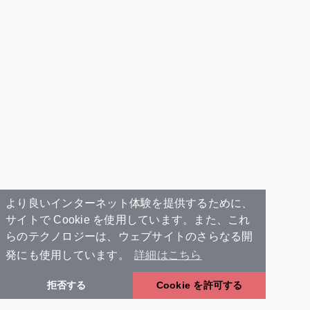
より良いインターネット体験を提供するために、
サイトで Cookie を使用しています。また、これ
らのテクノロジーは、ウェブサイトのさらなる開
発にも使用しています。
詳細はこちら
拒否する
Cookie を許可する