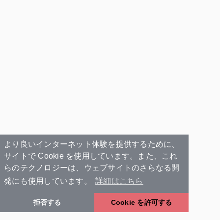
より良いインターネット体験を提供するために、
サイトで Cookie を使用しています。また、これ
らのテクノロジーは、ウェブサイトのさらなる開
発にも使用しています。
詳細はこちら
拒否する
Cookie を許可する